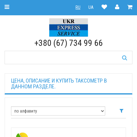
Toggle Navigation
RU
UA
RU
|
UA
+380 (67) 734 99 66
ЦЕНА, ОПИСАНИЕ И КУПИТЬ ТАКСОМЕТР В
ДАННОМ РАЗДЕЛЕ.