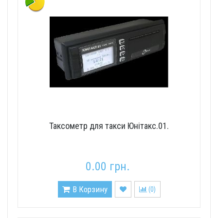
Таксометр для такси Юнітакс.01.
0.00 грн.
В Корзину
(
0
)