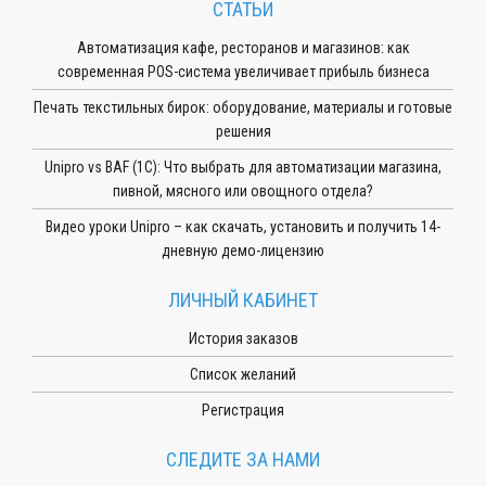
СТАТЬИ
Автоматизация кафе, ресторанов и магазинов: как
современная POS-система увеличивает прибыль бизнеса
Печать текстильных бирок: оборудование, материалы и готовые
решения
Unipro vs BAF (1С): Что выбрать для автоматизации магазина,
пивной, мясного или овощного отдела?
Видео уроки Unipro – как скачать, установить и получить 14-
дневную демо-лицензию
ЛИЧНЫЙ КАБИНЕТ
История заказов
Список желаний
Регистрация
СЛЕДИТЕ ЗА НАМИ