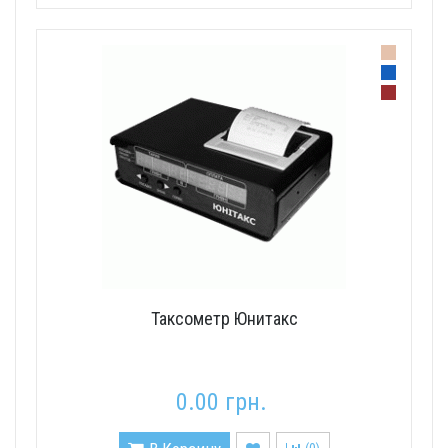
Таксометр Юнитакс
0.00 грн.