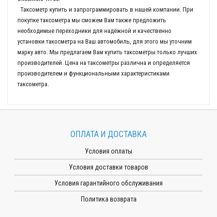
Таксометр купить и запрограммировать в нашей компании. При
покупке таксометра мы сможем Вам также предложить
необходимые переходники для надёжной и качественно
установки такосметра на Ваш автомобиль, для этого мы уточним
марку авто. Мы предлагаем Вам купить таксометры только лучших
производителей. Цена на таксометры различна и определяется
производителем и функциональными характеристиками
таксометра.
ОПЛАТА И ДОСТАВКА
Условия оплаты
Условия доставки товаров
Условия гарантийного обслуживания
Политика возврата