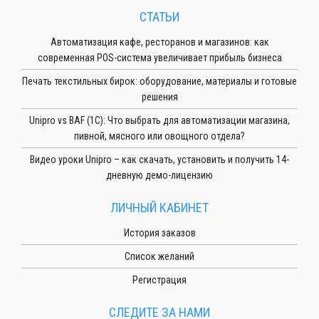
СТАТЬИ
Автоматизация кафе, ресторанов и магазинов: как
современная POS-система увеличивает прибыль бизнеса
Печать текстильных бирок: оборудование, материалы и готовые
решения
Unipro vs BAF (1С): Что выбрать для автоматизации магазина,
пивной, мясного или овощного отдела?
Видео уроки Unipro – как скачать, установить и получить 14-
дневную демо-лицензию
ЛИЧНЫЙ КАБИНЕТ
История заказов
Список желаний
Регистрация
СЛЕДИТЕ ЗА НАМИ