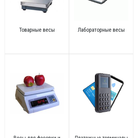
Товарные весы
Лабораторные весы
Весы для фасовки и
Платежные терминалы