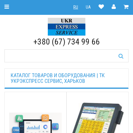
Toggle Navigation
RU
UA
RU
|
UA
+380 (67) 734 99 66
КАТАЛОГ ТОВАРОВ И ОБОРУДОВАНИЯ | ТК
УКРЭКСПРЕСС СЕРВИС, ХАРЬКОВ