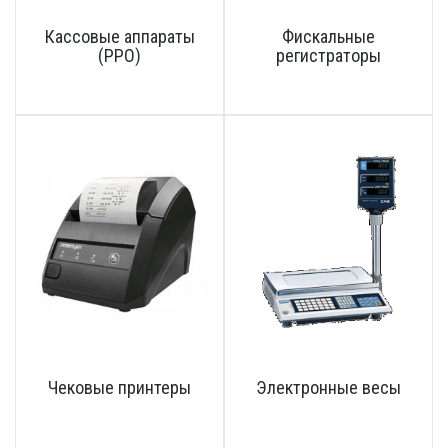
Кассовые аппараты
Фискальные
(РРО)
регистраторы
Чековые принтеры
Электронные весы