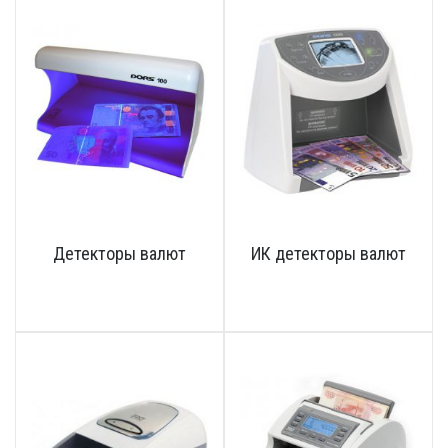
Детекторы валют
ИК детекторы валют