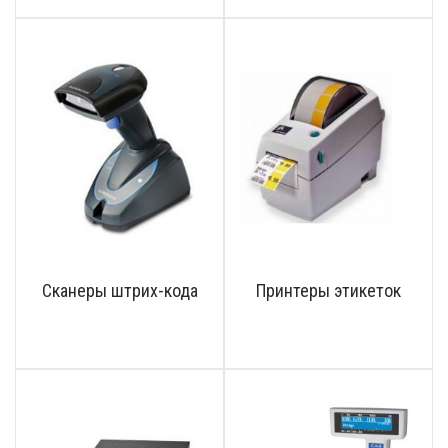
Сканеры штрих-кода
Принтеры этикеток