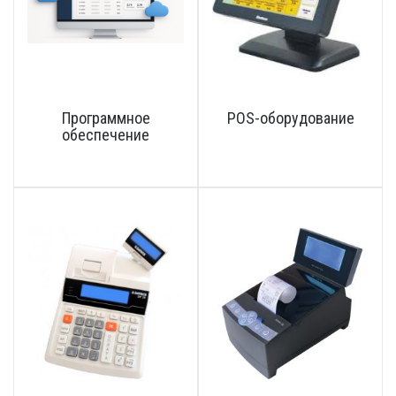
Программное
POS-оборудование
обеспечение