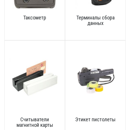
Таксометр
Терминалы сбора
данных
Считыватели
Этикет пистолеты
магнитной карты