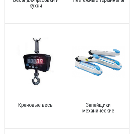
кухни
Крановые весы
Запайщики
механические