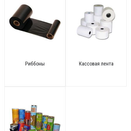
Риббоны
Кассовая лента