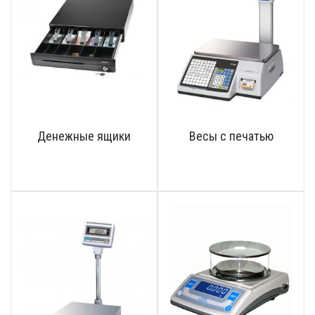
Денежные ящики
Весы с печатью