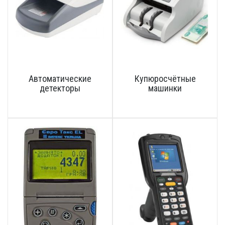
Автоматические
Купюросчётные
детекторы
машинки