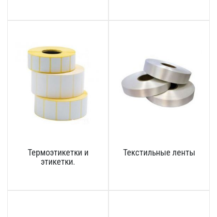
Термоэтикетки и
Текстильные ленты
этикетки.