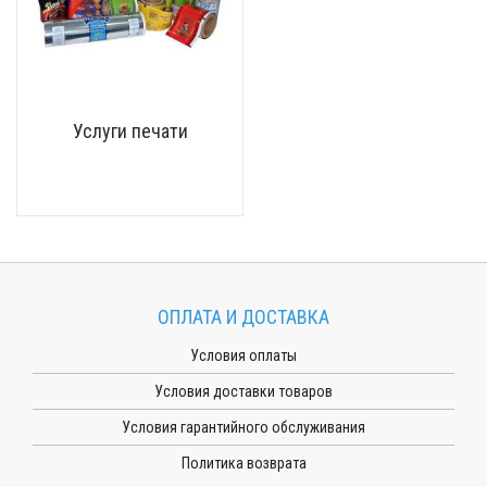
Услуги печати
ОПЛАТА И ДОСТАВКА
Условия оплаты
Условия доставки товаров
Условия гарантийного обслуживания
Политика возврата