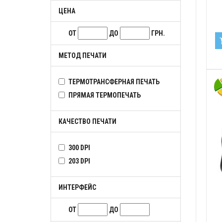
ЦЕНА
ОТ
ДО
ГРН.
МЕТОД ПЕЧАТИ
ТЕРМОТРАНСФЕРНАЯ ПЕЧАТЬ
ПРЯМАЯ ТЕРМОПЕЧАТЬ
КАЧЕСТВО ПЕЧАТИ
300 DPI
203 DPI
ИНТЕРФЕЙС
ОТ
ДО