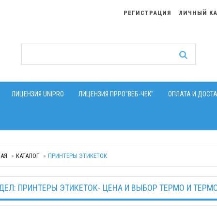
РЕГИСТРАЦИЯ
ЛИЧНЫЙ К
ЛИЦЕНЗИЯ UNIPRO
ЛИЦЕНЗИЯ ПРРО"ВЕБ-ЧЕК"
ОПЛАТА И ДОСТ
НАЯ
КАТАЛОГ
ПРИНТЕРЫ ЭТИКЕТОК
ДЕЛ: ПРИНТЕРЫ ЭТИКЕТОК- ЦЕНА И ВЫБОР ТЕРМО И ТЕР