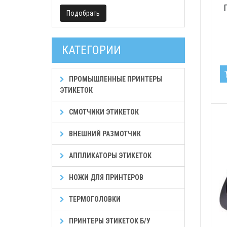
Подобрать
КАТЕГОРИИ
ПРОМЫШЛЕННЫЕ ПРИНТЕРЫ
ЭТИКЕТОК
СМОТЧИКИ ЭТИКЕТОК
ВНЕШНИЙ РАЗМОТЧИК
АППЛИКАТОРЫ ЭТИКЕТОК
НОЖИ ДЛЯ ПРИНТЕРОВ
ТЕРМОГОЛОВКИ
ПРИНТЕРЫ ЭТИКЕТОК Б/У