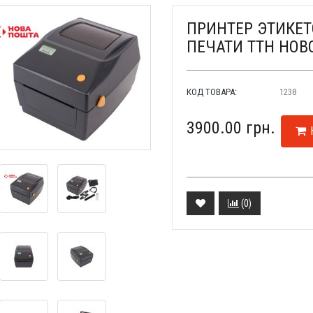
ПРИНТЕР ЭТИКЕТ
ПЕЧАТИ ТТН НОВ
КОД ТОВАРА:
1238
3900.00 грн.
(
0
)