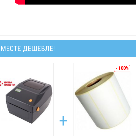
ВМЕСТЕ ДЕШЕВЛЕ!
- 100%
+