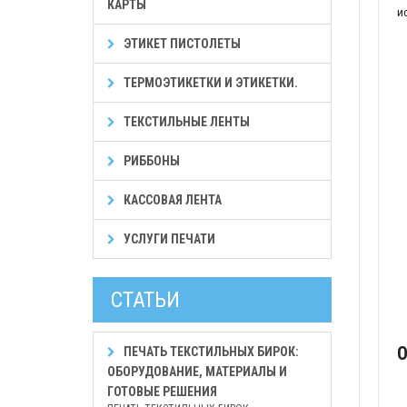
КАРТЫ
и
ЭТИКЕТ ПИСТОЛЕТЫ
ТЕРМОЭТИКЕТКИ И ЭТИКЕТКИ.
ТЕКСТИЛЬНЫЕ ЛЕНТЫ
РИББОНЫ
КАССОВАЯ ЛЕНТА
УСЛУГИ ПЕЧАТИ
СТАТЬИ
О
ПЕЧАТЬ ТЕКСТИЛЬНЫХ БИРОК:
ОБОРУДОВАНИЕ, МАТЕРИАЛЫ И
ГОТОВЫЕ РЕШЕНИЯ