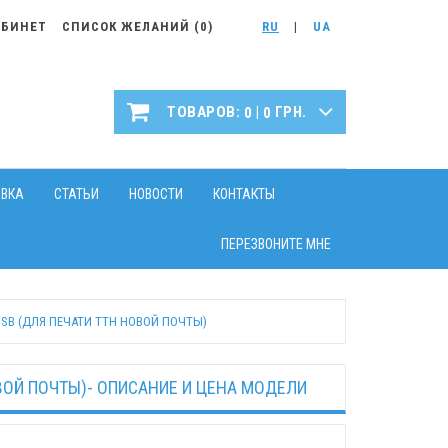
АБИНЕТ
СПИСОК ЖЕЛАНИЙ (
0
)
RU
|
UA
|
ТОВАРОВ:
ГРН.
0
0
АВКА
СТАТЬИ
НОВОСТИ
КОНТАКТЫ
ПЕРЕЗВОНИТЕ МНЕ
USB (ДЛЯ ПЕЧАТИ ТТН НОВОЙ ПОЧТЫ)
ВОЙ ПОЧТЫ)- ОПИСАНИЕ И ЦЕНА МОДЕЛИ