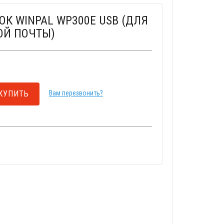
ОК WINPAL WP300E USB (ДЛЯ
ОЙ ПОЧТЫ)
КУПИТЬ
Вам перезвонить?