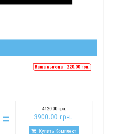
Ваша выгода - 220.00 грн.
4120.00 грн.
=
3900.00 грн.
Купить Комплект