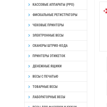
КАССОВЫЕ АППАРАТЫ (РРО)
ФИСКАЛЬНЫЕ РЕГИСТРАТОРЫ
ЧЕКОВЫЕ ПРИНТЕРЫ
ЭЛЕКТРОННЫЕ ВЕСЫ
СКАНЕРЫ ШТРИХ-КОДА
ПРИНТЕРЫ ЭТИКЕТОК
ДЕНЕЖНЫЕ ЯЩИКИ
ВЕСЫ С ПЕЧАТЬЮ
ТОВАРНЫЕ ВЕСЫ
ЛАБОРАТОРНЫЕ ВЕСЫ