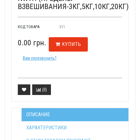
ВЗВЕШИВАНИЯ-3КГ,5КГ,10КГ,20КГ)
КОД ТОВАРА:
311
0.00 грн.
КУПИТЬ
Вам перезвонить?
(
0
)
ОПИСАНИЕ
ХАРАКТЕРИСТИКИ