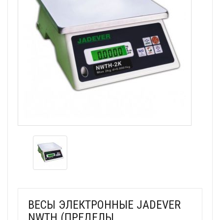
ВЕСЫ ЭЛЕКТРОННЫЕ JADEVER
NWTH (ПРЕДЕЛЫ