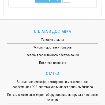
ОПЛАТА И ДОСТАВКА
Условия оплаты
Условия доставки товаров
Условия гарантийного обслуживания
Политика возврата
СТАТЬИ
Автоматизация кафе, ресторанов и магазинов: как
современная POS-система увеличивает прибыль бизнеса
Печать текстильных бирок: оборудование, материалы и готовые
решения