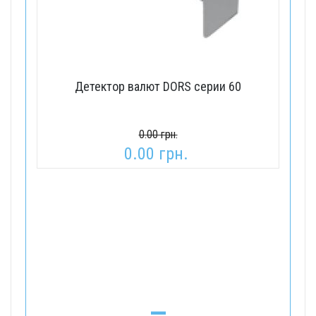
Детектор валют DORS серии 60
0.00 грн.
0.00 грн.