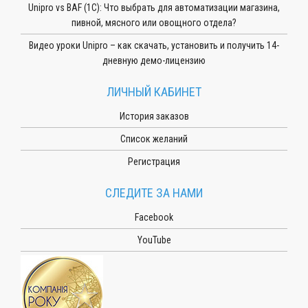
Unipro vs BAF (1С): Что выбрать для автоматизации магазина,
пивной, мясного или овощного отдела?
Видео уроки Unipro – как скачать, установить и получить 14-
дневную демо-лицензию
ЛИЧНЫЙ КАБИНЕТ
История заказов
Список желаний
Регистрация
СЛЕДИТЕ ЗА НАМИ
Facebook
YouTube