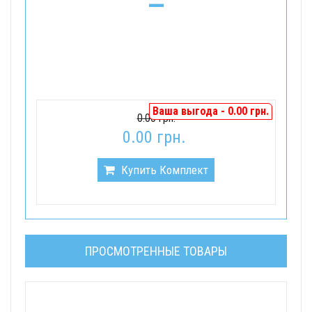
=
Ваша выгода - 0.00 грн.
0.00 грн.
0.00 грн.
Купить Комплект
ПРОСМОТРЕННЫЕ ТОВАРЫ