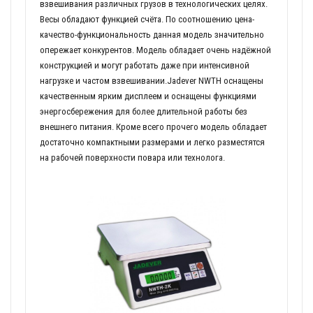
взвешивания различных грузов в технологических целях.
Весы обладают функцией счёта. По соотношению цена-
качество-функциональность данная модель значительно
опережает конкурентов. Модель обладает очень надёжной
конструкцией и могут работать даже при интенсивной
нагрузке и частом взвешивании.Jadever NWTH оснащены
качественным ярким дисплеем и оснащены функциями
энергосбережения для более длительной работы без
внешнего питания. Кроме всего прочего модель обладает
достаточно компактными размерами и легко разместятся
на рабочей поверхности повара или технолога.