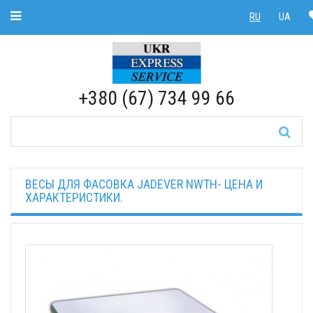
Toggle Navigation
RU
UA
RU
|
UA
+380 (67) 734 99 66
ВЕСЫ ДЛЯ ФАСОВКА JADEVER NWTH- ЦЕНА И
ХАРАКТЕРИСТИКИ.